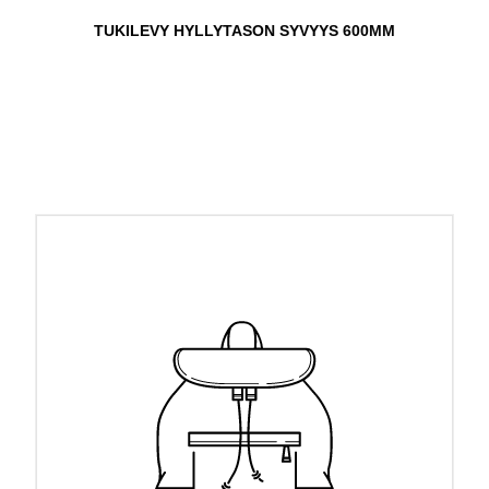
TUKILEVY HYLLYTASON SYVYYS 600MM