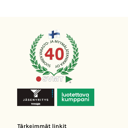
Tärkeimmät linkit