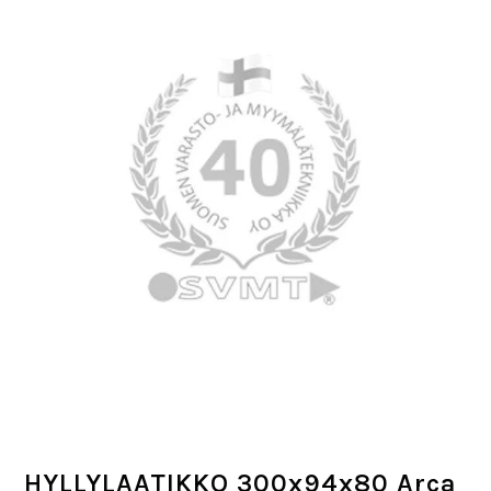
HYLLYLAATIKKO 300x94x80 Arca