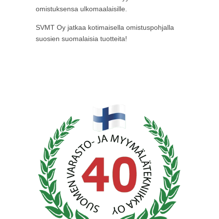
omistuksensa ulkomaalaisille.
SVMT Oy jatkaa kotimaisella omistuspohjalla
suosien suomalaisia tuotteita!