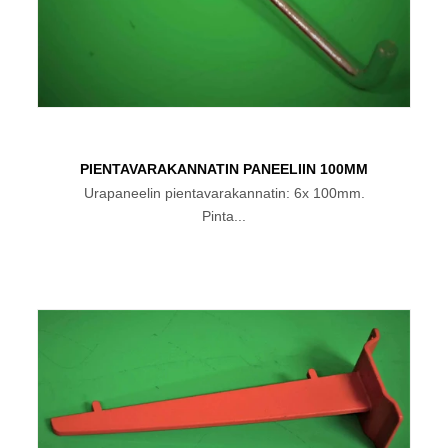
PIENTAVARAKANNATIN PANEELIIN 100MM
Urapaneelin pientavarakannatin: 6x 100mm.
Pinta...