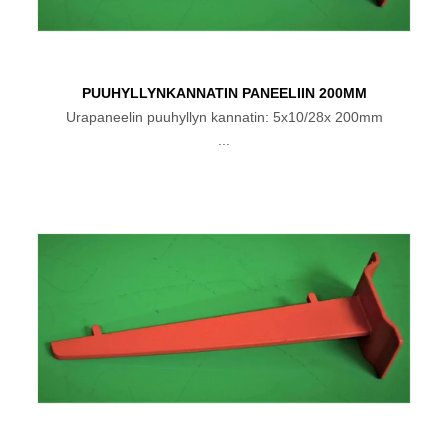
PUUHYLLYNKANNATIN PANEELIIN 200MM
Urapaneelin puuhyllyn kannatin: 5x10/28x 200mm
...