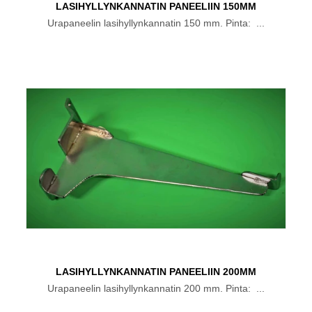
LASIHYLLYNKANNATIN PANEELIIN 150MM
Urapaneelin lasihyllynkannatin 150 mm. Pinta: ...
LASIHYLLYNKANNATIN PANEELIIN 200MM
Urapaneelin lasihyllynkannatin 200 mm. Pinta: ...