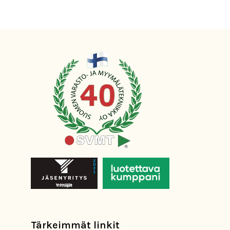
Tärkeimmät linkit