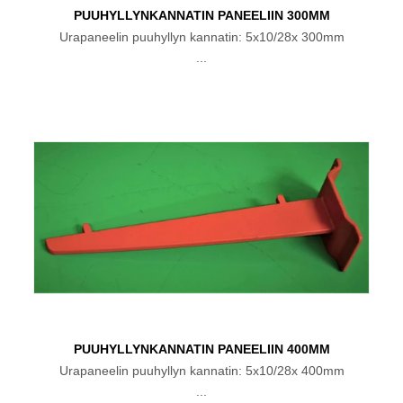
PUUHYLLYNKANNATIN PANEELIIN 300MM
Urapaneelin puuhyllyn kannatin: 5x10/28x 300mm
...
PUUHYLLYNKANNATIN PANEELIIN 400MM
Urapaneelin puuhyllyn kannatin: 5x10/28x 400mm
...