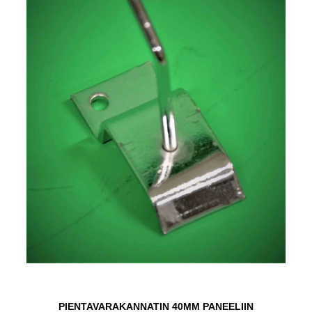
PIENTAVARAKANNATIN 40MM PANEELIIN