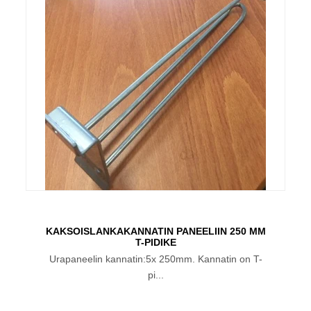
KAKSOISLANKAKANNATIN PANEELIIN 250 MM
T-PIDIKE
Urapaneelin kannatin:5x 250mm. Kannatin on T-
pi...