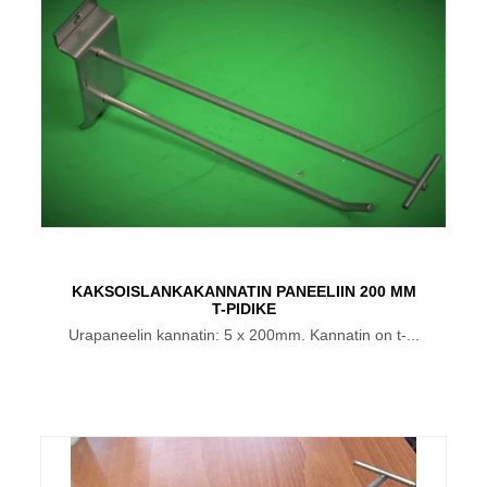
KAKSOISLANKAKANNATIN PANEELIIN 200 MM
T-PIDIKE
Urapaneelin kannatin: 5 x 200mm. Kannatin on t-...