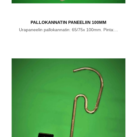
PALLOKANNATIN PANEELIIN 100MM
Urapaneelin pallokannatin: 65/75x 100mm. Pinta:...