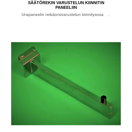
SÄÄTÖREKIN VARUSTELUN KIINNITIN
PANEELIIN
Urapaneelin reikäorsivarustelun kiinnitysosa. ...