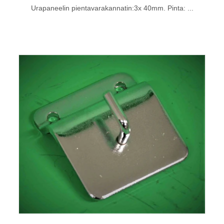
Urapaneelin pientavarakannatin:3x 40mm. Pinta: ...