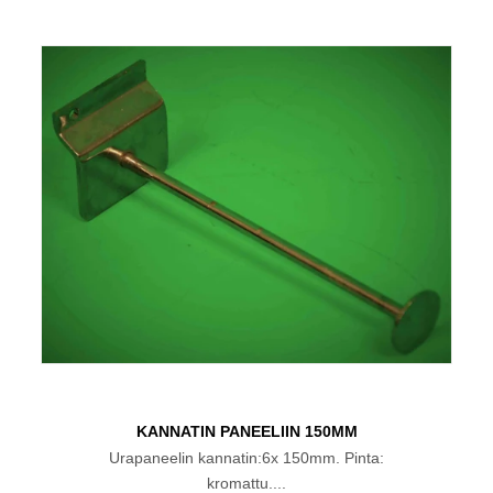
KANNATIN PANEELIIN 150MM
Urapaneelin kannatin:6x 150mm. Pinta:
kromattu....