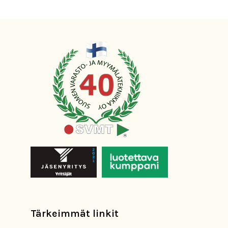
Tärkeimmät linkit