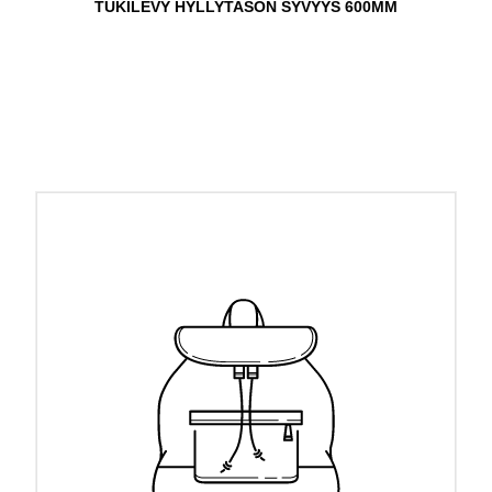
TUKILEVY HYLLYTASON SYVYYS 600MM