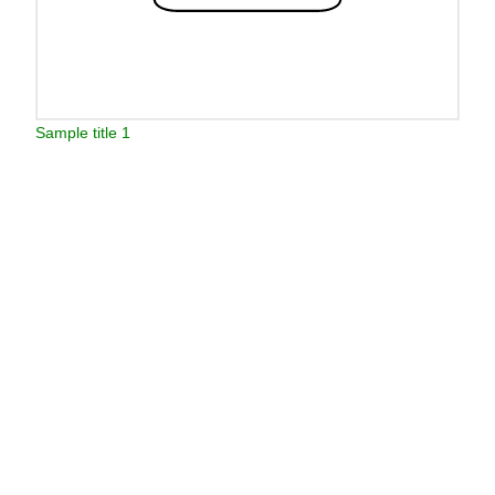
Sample title 1