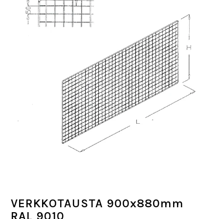
VERKKOTAUSTA 900x880mm
RAL 9010