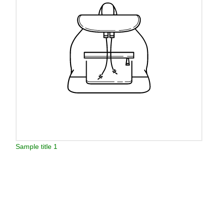
Sample title 1