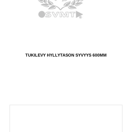
TUKILEVY HYLLYTASON SYVYYS 600MM