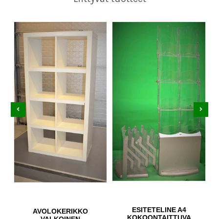
ESITETELINE A4
AVOLOKERIKKO
KOKOONTAITTUVA