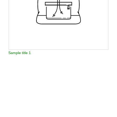
Sample title 1