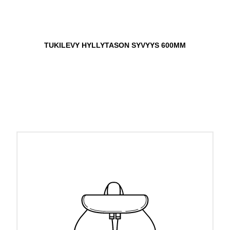
TUKILEVY HYLLYTASON SYVYYS 600MM