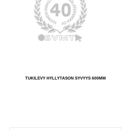
TUKILEVY HYLLYTASON SYVYYS 600MM