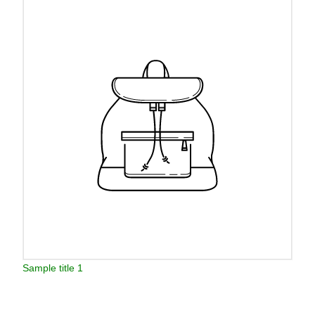
Sample title 1