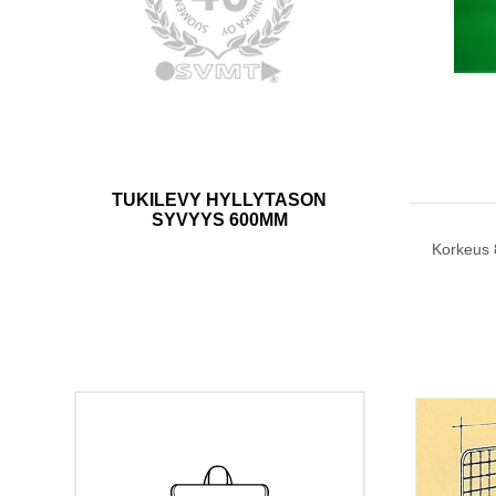
TUKILEVY HYLLYTASON
SYVYYS 600MM
Korkeus 