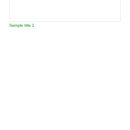
Sample title 1