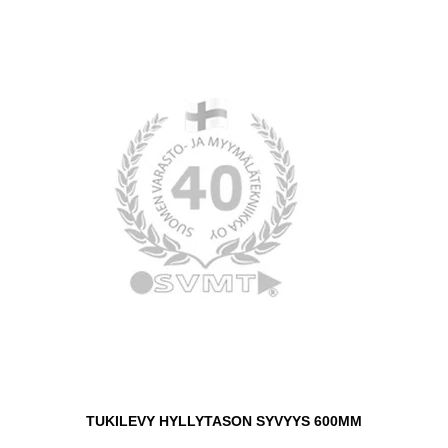
TUKILEVY HYLLYTASON SYVYYS 600MM