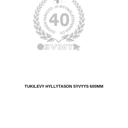
TUKILEVY HYLLYTASON SYVYYS 600MM