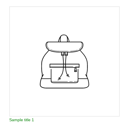
Sample title 1