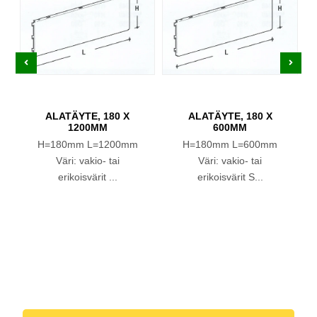
ALATÄYTE, 180 X
ALATÄYTE, 180 X
1200MM
600MM
H=180mm L=1200mm
H=180mm L=600mm
Väri: vakio- tai
Väri: vakio- tai
erikoisvärit ...
erikoisvärit S...