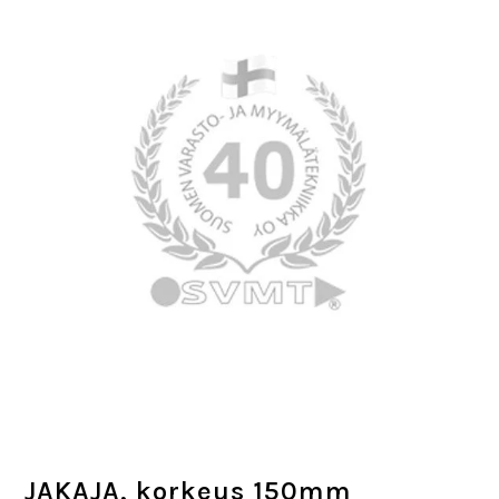
JAKAJA, korkeus 150mm