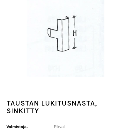
TAUSTAN LUKITUSNASTA,
SINKITTY
Valmistaja:
Pikval