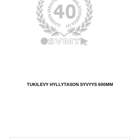
TUKILEVY HYLLYTASON SYVYYS 600MM