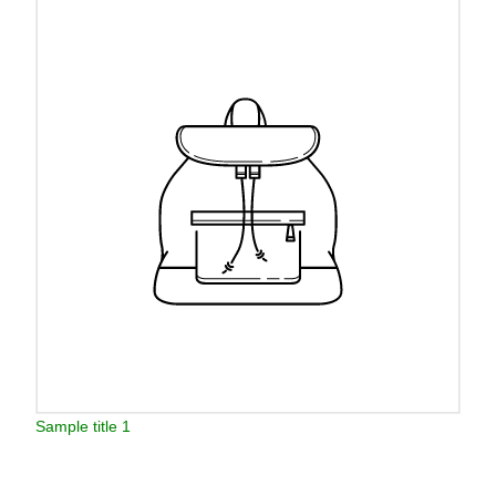
Sample title 1