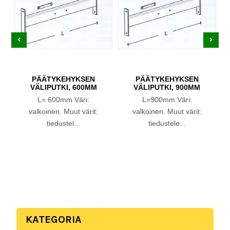
PÄÄTYKEHYKSEN
PÄÄTYKEHYKSEN
VÄLIPUTKI, 600MM
VÄLIPUTKI, 900MM
L= 600mm Väri:
L=900mm Väri:
valkoinen. Muut värit:
valkoinen. Muut värit:
tiedustel...
tiedustele...
KATEGORIA