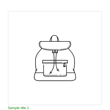
Sample title 1