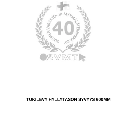
TUKILEVY HYLLYTASON SYVYYS 600MM