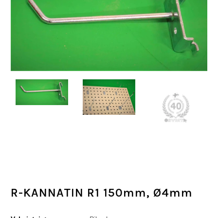
R-KANNATIN R1 150mm, Ø4mm