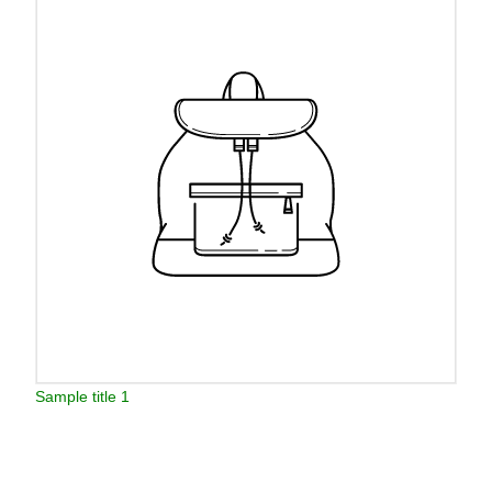
Sample title 1