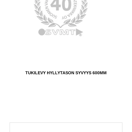
TUKILEVY HYLLYTASON SYVYYS 600MM