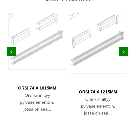
ORSI 74 X 1015MM
ORSI 74 X 1215MM
Orsi kiinnittyy
Orsi kiinnittyy
pylväselementtiin,
pylväselementtiin,
jossa on sää...
jossa on sää...