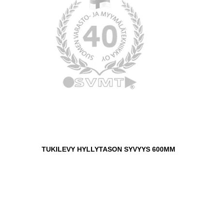
TUKILEVY HYLLYTASON SYVYYS 600MM