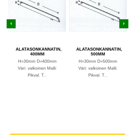
ALATASONKANNATIN,
ALATASONKANNATIN,
400MM
500MM
H=30mm D=400mm
H=30mm D=500mm
Väri: valkoinen Malli:
Väri: valkoinen Malli:
Pikval. T...
Pikval. T...