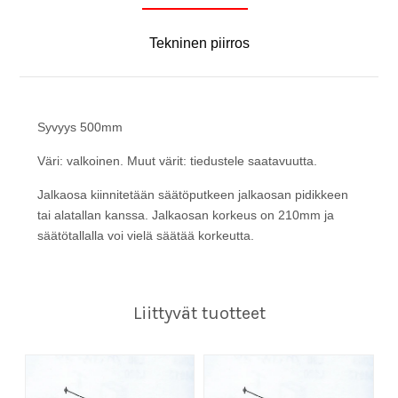
Tekninen piirros
Syvyys 500mm
Väri: valkoinen. Muut värit: tiedustele saatavuutta.
Jalkaosa kiinnitetään säätöputkeen jalkaosan pidikkeen
tai alatallan kanssa. Jalkaosan korkeus on 210mm ja
säätötallalla voi vielä säätää korkeutta.
Liittyvät tuotteet